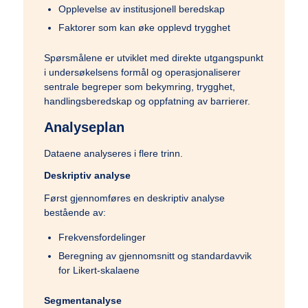
Opplevelse av institusjonell beredskap
Faktorer som kan øke opplevd trygghet
Spørsmålene er utviklet med direkte utgangspunkt
i undersøkelsens formål og operasjonaliserer
sentrale begreper som bekymring, trygghet,
handlingsberedskap og oppfatning av barrierer.
Analyseplan
Dataene analyseres i flere trinn.
Deskriptiv analyse
Først gjennomføres en deskriptiv analyse
bestående av:
Frekvensfordelinger
Beregning av gjennomsnitt og standardavvik
for Likert-skalaene
Segmentanalyse