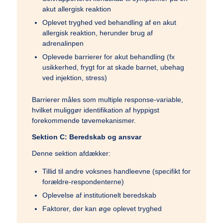
akut allergisk reaktion
Oplevet tryghed ved behandling af en akut
allergisk reaktion, herunder brug af
adrenalinpen
Oplevede barrierer for akut behandling (fx
usikkerhed, frygt for at skade barnet, ubehag
ved injektion, stress)
Barrierer måles som multiple response-variable,
hvilket muliggør identifikation af hyppigst
forekommende tøvemekanismer.
Sektion C: Beredskab og ansvar
Denne sektion afdækker:
Tillid til andre voksnes handleevne (specifikt for
forældre-respondenterne)
Oplevelse af institutionelt beredskab
Faktorer, der kan øge oplevet tryghed