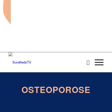
OSTEOPOROSE