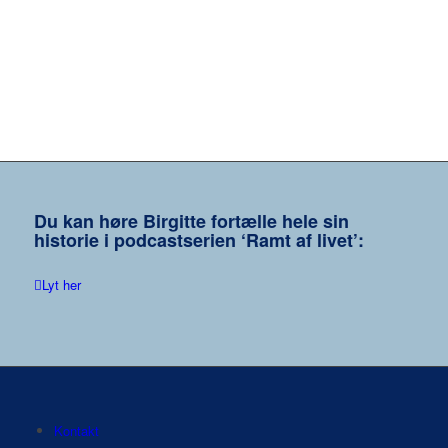
Du kan høre Birgitte fortælle hele sin
historie i podcastserien ‘Ramt af livet’:
Lyt her
Kontakt