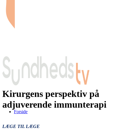
Kirurgens perspektiv på
adjuverende immunterapi
Forside
LÆGE TIL LÆGE