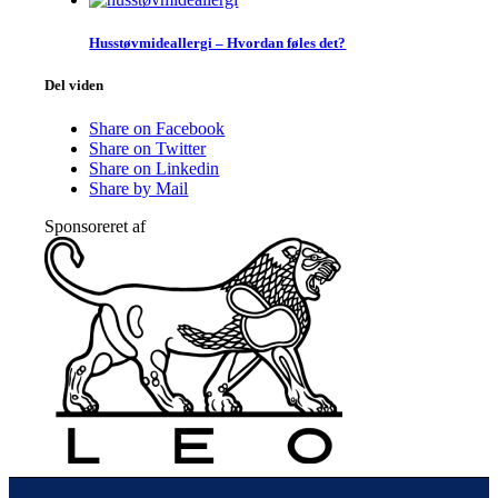
Husstøvmide­allergi – Hvordan føles det?
Del viden
Share on Facebook
Share on Twitter
Share on Linkedin
Share by Mail
Sponsoreret af