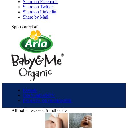
Share on Facebook
Share on Twitter
Share on Linkedin
Share by Mail
Sponsoreret af
Kontakt
Om SundhedsTV
Privatlivs- og cookiepolitik
All rights reserved Sundhedstv