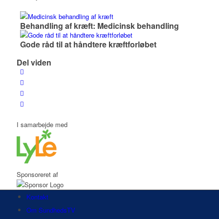
Behandling af kræft: Medicinsk behandling
Gode råd til at håndtere kræftforløbet
Del viden
I samarbejde med
Sponsoreret af
Kontakt
Om SundhedsTV