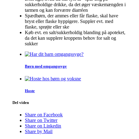
sukkerholdige drikke, da det øger væskemængden i
tarmen og kan forværre diarréen
Spædbørn, der ammes eller får flaske, skal have
bryst eller flaske hyppigere. Suppler evt. med
flaske, sprøjte eller ske
Køb evt. en salt/sukkerholdig blanding på apoteket,
da det kan supplere kroppens behov for salt og
sukker
Børn med omgangssyge
Hoste
Del viden
Share on Facebook
Share on Twitter
Share on Linkedin
Share by Mail