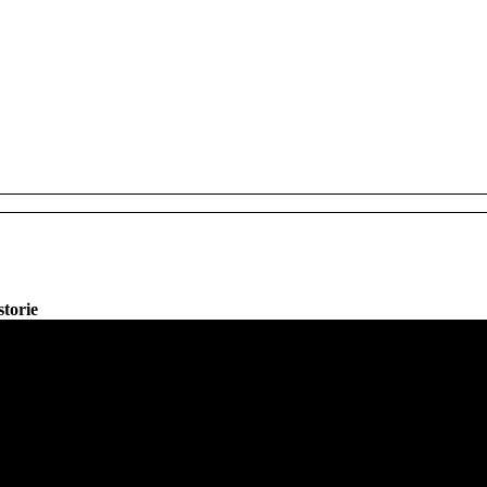
storie