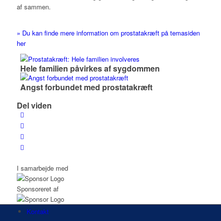
af sammen.
» Du kan finde mere information om prostatakræft på temasiden
her
Hele familien påvirkes af sygdommen
Angst forbundet med prostatakræft
Del viden
I samarbejde med
Sponsoreret af
Kontakt