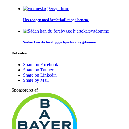
Hverdagen med åreforkalkning i benene
Sådan kan du forebygge hjertekar­sygdomme
Del viden
Share on Facebook
Share on Twitter
Share on Linkedin
Share by Mail
Sponsoreret af